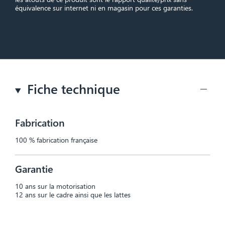
équivalence sur internet ni en magasin pour ces garanties.
Fiche technique
Fabrication
100 % fabrication française
Garantie
10 ans sur la motorisation
12 ans sur le cadre ainsi que les lattes