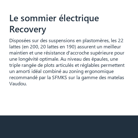
Le sommier électrique
Recovery
Disposées sur des suspensions en plastomères, les 22
lattes (en 200, 20 lattes en 190) assurent un meilleur
maintien et une résistance d'accroche supérieure pour
une longévité optimale. Au niveau des épaules, une
triple rangée de plots articulés et réglables permettent
un amorti idéal combiné au zoning ergonomique
recommandé par la SFMKS sur la gamme des matelas
Vaudou.